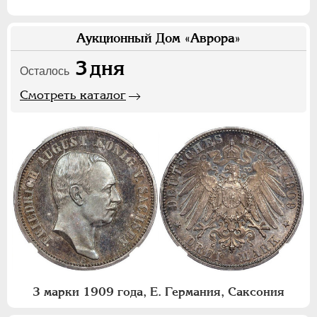
Аукционный Дом «Аврора»
3
дня
Осталось
Смотреть каталог
3 марки 1909 года, Е. Германия, Саксония