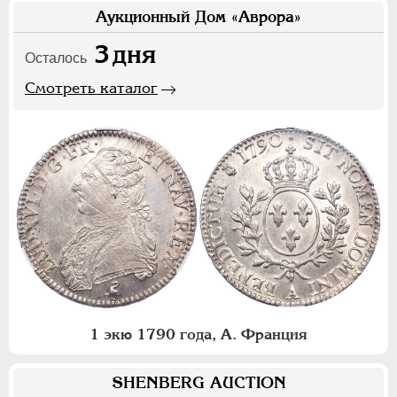
Аукционный Дом «Аврора»
3
дня
Осталось
Смотреть каталог
1 экю 1790 года, А. Франция
SHENBERG AUCTION