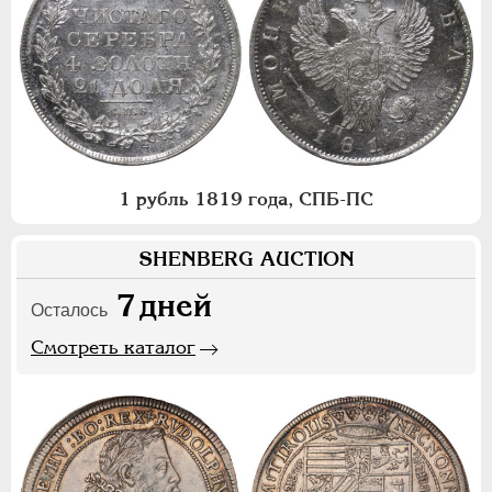
1 рубль 1819 года, СПБ-ПС
SHENBERG AUCTION
7
дней
Осталось
Смотреть каталог