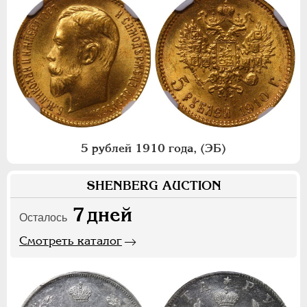
5 рублей 1910 года, (ЭБ)
SHENBERG AUCTION
7
дней
Осталось
Смотреть каталог