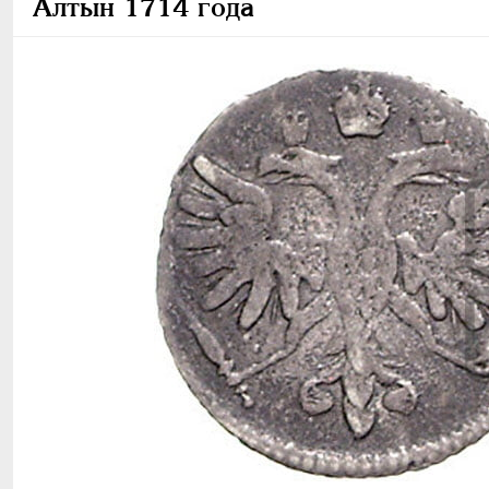
Алтын 1714 года