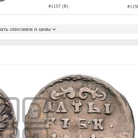
#1157 (R)
#115
ать описания и цены