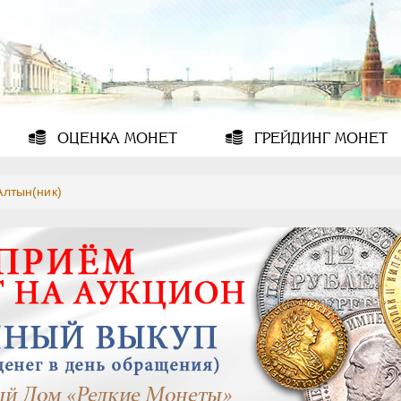
ОЦЕНКА
МОНЕТ
ГРЕЙДИНГ
МОНЕТ
Алтын(ник)