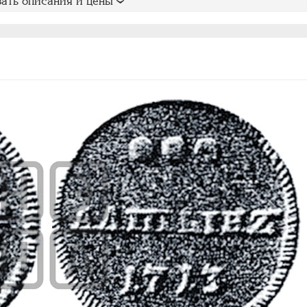
ать описания и цены