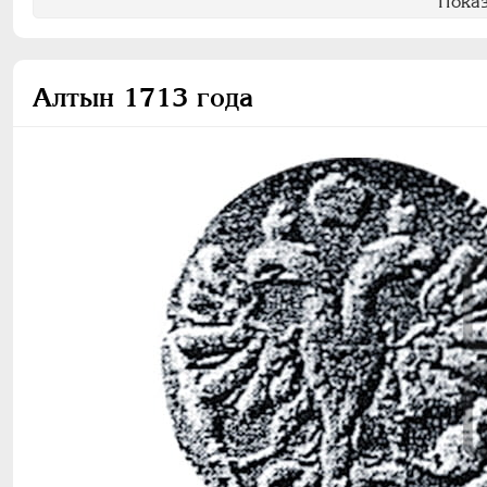
Показ
Алтын 1713 года