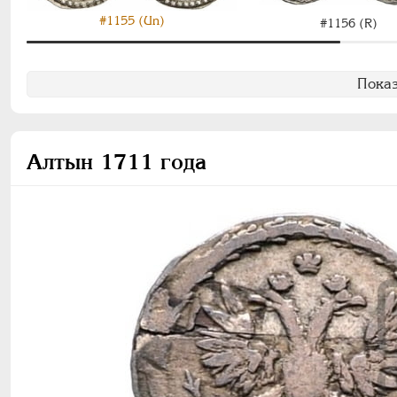
#1155 (Un)
#1156 (R)
Показ
Алтын 1711 года