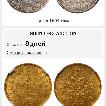
Талер 1604 года
SHENBERG AUCTION
8
дней
Осталось
Смотреть каталог