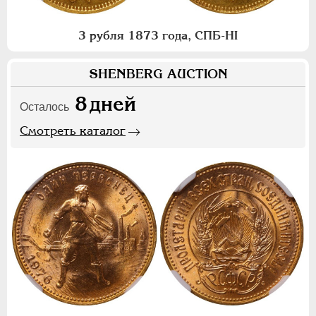
3 рубля 1873 года, СПБ-НI
SHENBERG AUCTION
8
дней
Осталось
Смотреть каталог