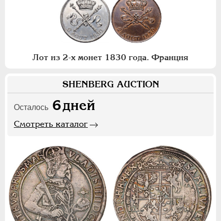
Лот из 2-х монет 1830 года. Франция
SHENBERG AUCTION
6
дней
Осталось
Смотреть каталог