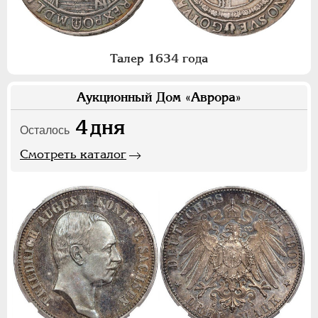
Талер 1634 года
Аукционный Дом «Аврора»
4
дня
Осталось
Смотреть каталог