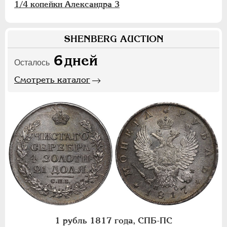
1/4 копейки Александра 3
SHENBERG AUCTION
6
дней
Осталось
Смотреть каталог
1 рубль 1817 года, СПБ-ПС