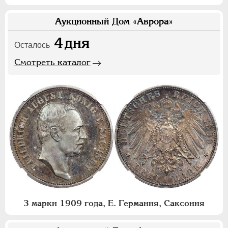
Аукционный Дом «Аврора»
4
дня
Осталось
Смотреть каталог
3 марки 1909 года, Е. Германия, Саксония