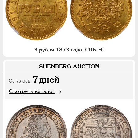
3 рубля 1873 года, СПБ-НI
SHENBERG AUCTION
7
дней
Осталось
Смотреть каталог