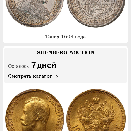
Талер 1604 года
SHENBERG AUCTION
7
дней
Осталось
Смотреть каталог