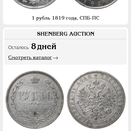
1 рубль 1819 года, СПБ-ПС
SHENBERG AUCTION
8
дней
Осталось
Смотреть каталог