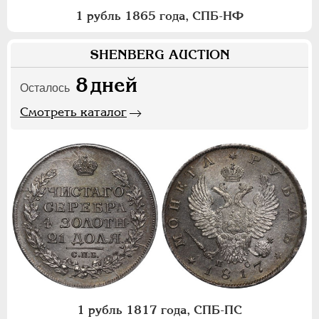
1 рубль 1865 года, СПБ-НФ
SHENBERG AUCTION
8
дней
Осталось
Смотреть каталог
1 рубль 1817 года, СПБ-ПС