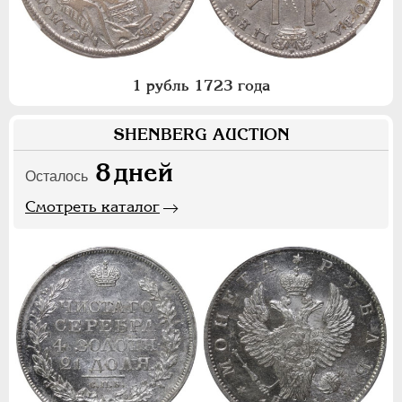
1 рубль 1723 года
SHENBERG AUCTION
8
дней
Осталось
Смотреть каталог