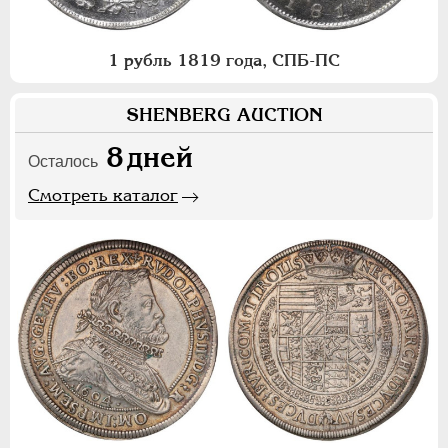
1 рубль 1819 года, СПБ-ПС
SHENBERG AUCTION
8
дней
Осталось
Смотреть каталог