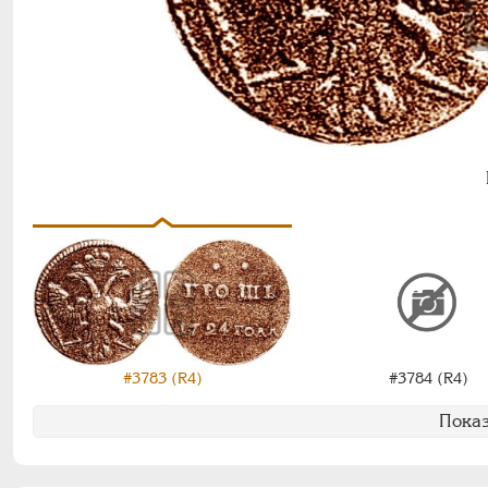
#3784 (R4)
#3783 (R4)
Показ