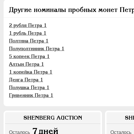
Другие номиналы пробных монет Пет
2 рубля Петра 1
1 рубль Петра 1
Полтина Петра 1
Полуполтинник Петра 1
5 копеек Петра 1
Алтын Петра 1
1 копейка Петра 1
Денга Петра 1
Полушка Петра 1
Гривенник Петра 1
SHENBERG AUCTION
SH
7
дней
Осталось
Осталось