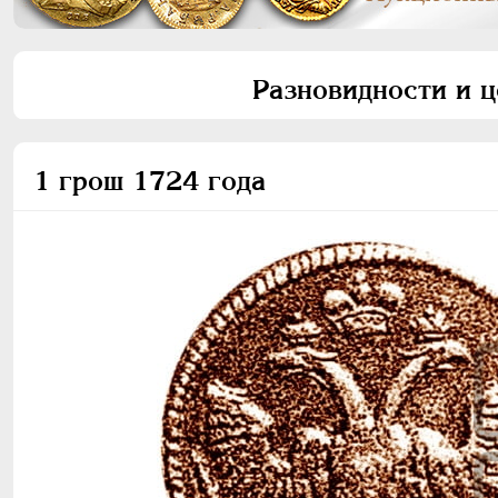
Разновидности и ц
1 грош 1724 года