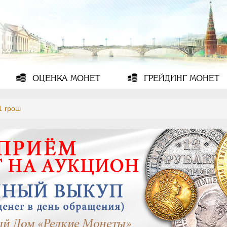
ОЦЕНКА
МОНЕТ
ГРЕЙДИНГ
МОНЕТ
1 грош