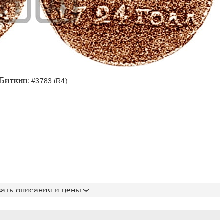
Биткин:
#3783 (R4)
ать описания и цены