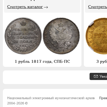
Смотреть каталог
Смотреть
1 рубль 1817 года, СПБ-ПС
3 ру
Уве
Национальный электронный нумизматический архив
Прав
2004-2026 ©