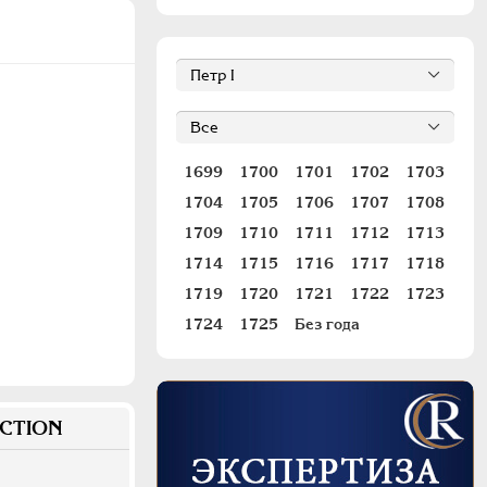
1699
1700
1701
1702
1703
1704
1705
1706
1707
1708
1709
1710
1711
1712
1713
1714
1715
1716
1717
1718
1719
1720
1721
1722
1723
1724
1725
Без года
CTION