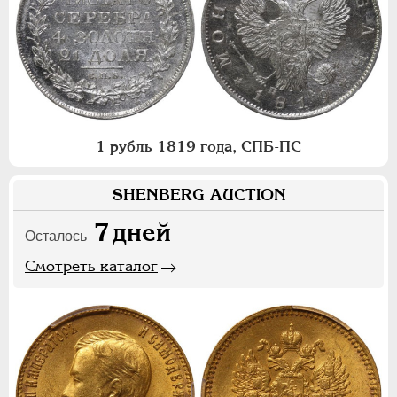
1 рубль 1819 года, СПБ-ПС
SHENBERG AUCTION
7
дней
Осталось
Смотреть каталог