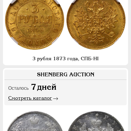
3 рубля 1873 года, СПБ-НI
SHENBERG AUCTION
7
дней
Осталось
Смотреть каталог