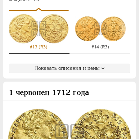
#13 (R3)
#14 (R3)
Показать описания и цены
1 червонец 1712 года