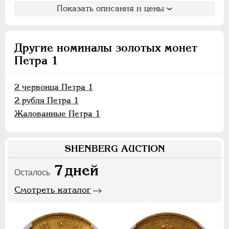
Показать описания и цены
Другие номиналы золотых монет
Петра 1
2 червонца Петра 1
2 рубля Петра 1
Жалованные Петра 1
SHENBERG AUCTION
7
дней
Осталось
Смотреть каталог