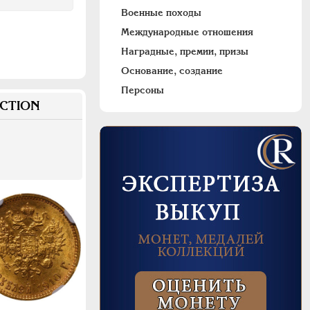
Военные походы
Международные отношения
Наградные, премии, призы
Основание, создание
Персоны
CTION