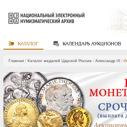
КАТАЛОГ
КАЛЕНДАРЬ
АУКЦИОНОВ
Главная
/
Каталог медалей Царской России
/
Александр III
/
И