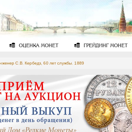
ОЦЕНКА
МОНЕТ
ГРЕЙДИНГ
МОНЕТ
нженер C.B. Кербедз, 60 лет службы. 1889