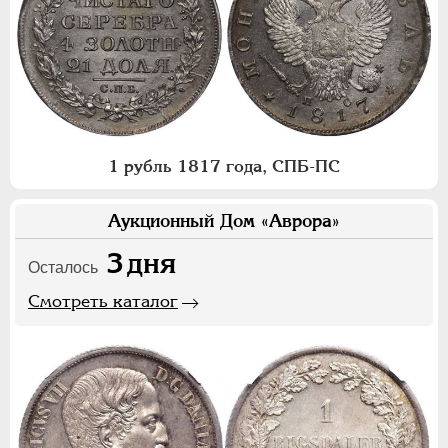
1 рубль 1817 года, СПБ-ПС
Аукционный Дом «Аврора»
3
дня
Осталось
Смотреть каталог