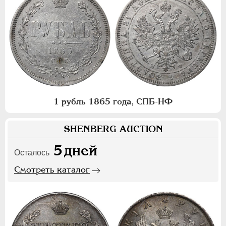
1 рубль 1865 года, СПБ-НФ
SHENBERG AUCTION
5
дней
Осталось
Смотреть каталог