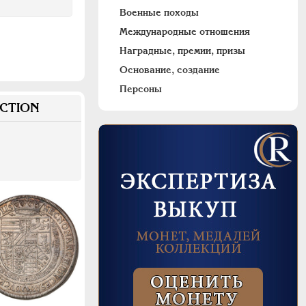
Военные походы
Международные отношения
Наградные, премии, призы
Основание, создание
Персоны
CTION