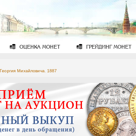
ОЦЕНКА
МОНЕТ
ГРЕЙДИНГ
МОНЕТ
 Георгия Михайловича. 1887