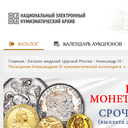
КАТАЛОГ
КАЛЕНДАРЬ
АУКЦИОНОВ
Главная
/
Каталог медалей Царской России
/
Александр III
/
Посещение Александром III нумизматической коллекции в. к.