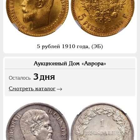
5 рублей 1910 года, (ЭБ)
Аукционный Дом «Аврора»
3
дня
Осталось
Смотреть каталог