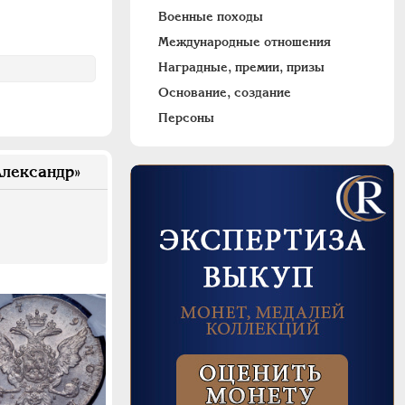
Военные походы
Международные отношения
Наградные, премии, призы
Основание, создание
Персоны
лександр»