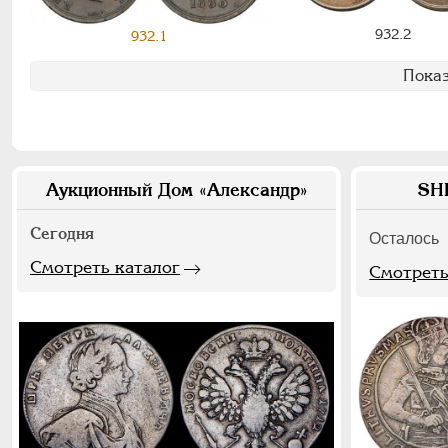
932.2
932.1
Показ
Аукционный Дом «Александр»
SH
Сегодня
Осталось
Смотреть каталог
Смотреть