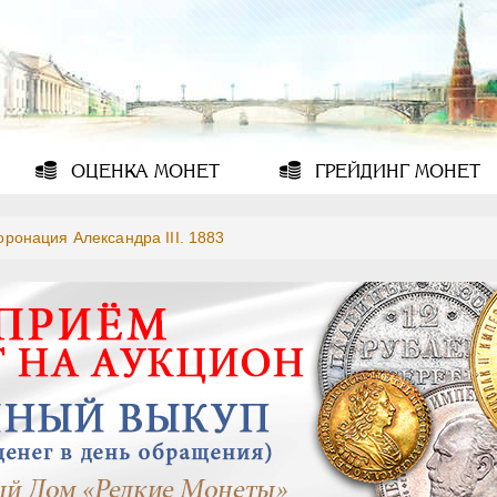
ОЦЕНКА
МОНЕТ
ГРЕЙДИНГ
МОНЕТ
оронация Александра III. 1883