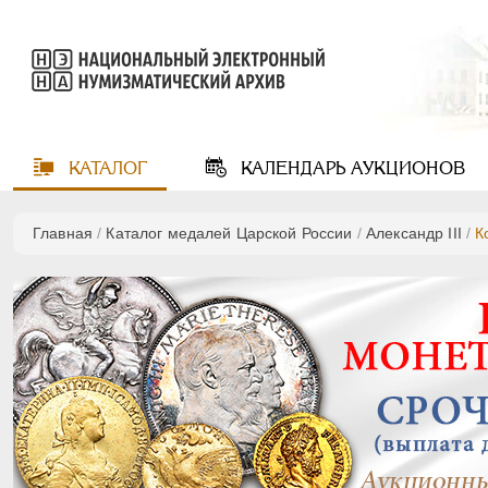
КАТАЛОГ
КАЛЕНДАРЬ
АУКЦИОНОВ
Главная
/
Каталог медалей Царской России
/
Александр III
/
К