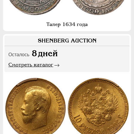
Талер 1634 года
SHENBERG AUCTION
8
дней
Осталось
Смотреть каталог