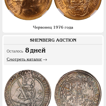
Червонец 1976 года
SHENBERG AUCTION
8
дней
Осталось
Смотреть каталог