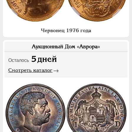
Червонец 1976 года
Аукционный Дом «Аврора»
5
дней
Осталось
Смотреть каталог