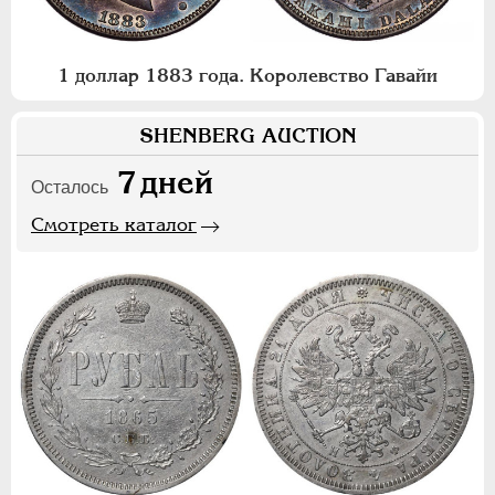
1 доллар 1883 года. Королевство Гавайи
SHENBERG AUCTION
7
дней
Осталось
Смотреть каталог