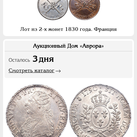
Лот из 2-х монет 1830 года. Франция
Аукционный Дом «Аврора»
3
дня
Осталось
Смотреть каталог