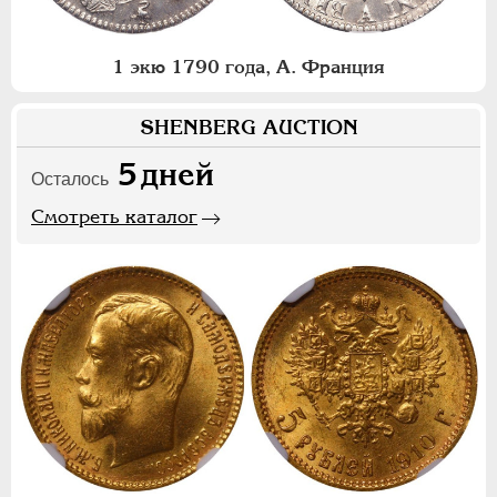
1 экю 1790 года, А. Франция
SHENBERG AUCTION
5
дней
Осталось
Смотреть каталог