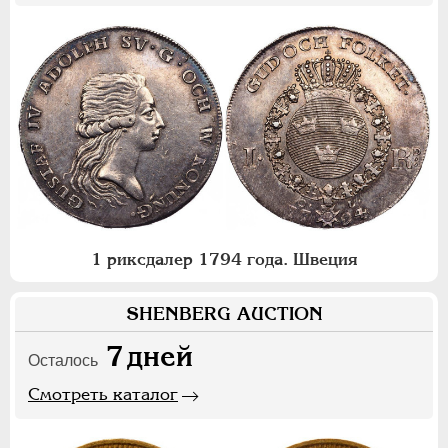
1 риксдалер 1794 года. Швеция
SHENBERG AUCTION
7
дней
Осталось
Смотреть каталог