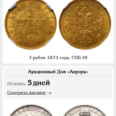
3 рубля 1873 года, СПБ-НI
Аукционный Дом «Аврора»
5
дней
Осталось
Смотреть каталог