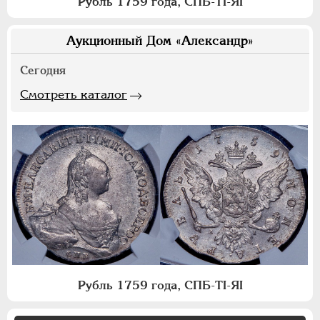
Рубль 1759 года, СПБ-ТI-ЯI
Аукционный Дом «Александр»
Сегодня
Смотреть каталог
Рубль 1759 года, СПБ-ТI-ЯI