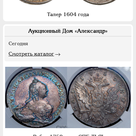
Талер 1604 года
Аукционный Дом «Александр»
Сегодня
Смотреть каталог