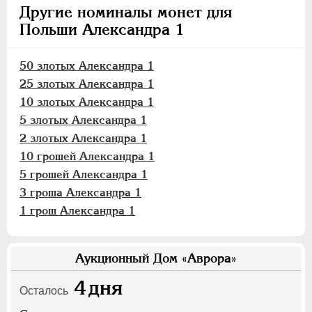
Другие номиналы монет для
Польши Александра 1
50 злотых Александра 1
25 злотых Александра 1
10 злотых Александра 1
5 злотых Александра 1
2 злотых Александра 1
10 грошей Александра 1
5 грошей Александра 1
3 гроша Александра 1
1 грош Александра 1
Аукционный Дом «Аврора»
4
дня
Осталось