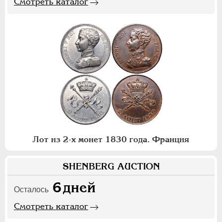
Смотреть каталог
Лот из 2-х монет 1830 года. Франция
SHENBERG AUCTION
6
дней
Осталось
Смотреть каталог