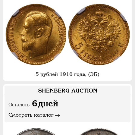
5 рублей 1910 года, (ЭБ)
SHENBERG AUCTION
6
дней
Осталось
Смотреть каталог