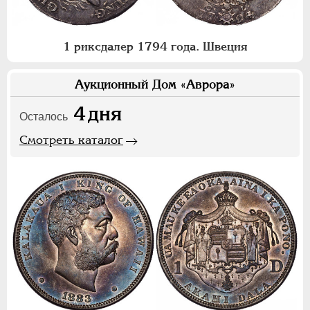
1 риксдалер 1794 года. Швеция
Аукционный Дом «Аврора»
4
дня
Осталось
Смотреть каталог