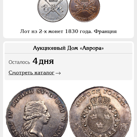
Лот из 2-х монет 1830 года. Франция
Аукционный Дом «Аврора»
4
дня
Осталось
Смотреть каталог