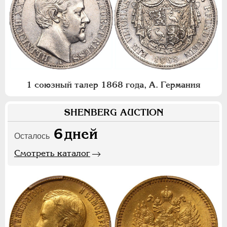
1 союзный талер 1868 года, А. Германия
SHENBERG AUCTION
6
дней
Осталось
Смотреть каталог