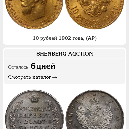
10 рублей 1902 года, (АР)
SHENBERG AUCTION
6
дней
Осталось
Смотреть каталог