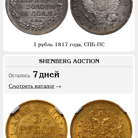
1 рубль 1817 года, СПБ-ПС
SHENBERG AUCTION
7
дней
Осталось
Смотреть каталог