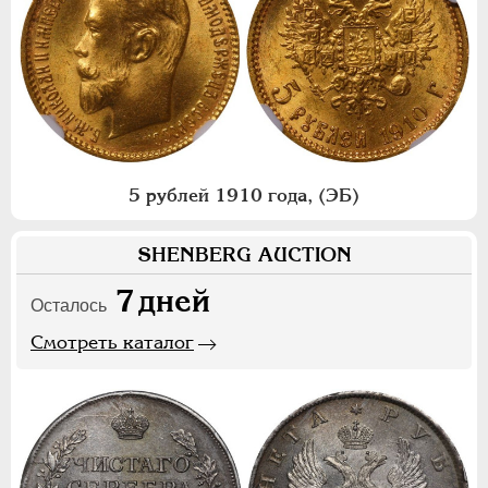
5 рублей 1910 года, (ЭБ)
SHENBERG AUCTION
7
дней
Осталось
Смотреть каталог