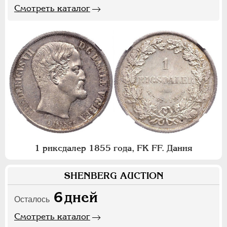
Смотреть каталог
1 риксдалер 1855 года, FK FF. Дания
SHENBERG AUCTION
6
дней
Осталось
Смотреть каталог