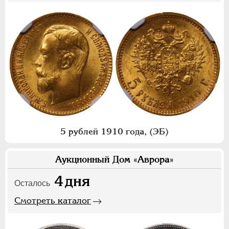
5 рублей 1910 года, (ЭБ)
Аукционный Дом «Аврора»
4
дня
Осталось
Смотреть каталог