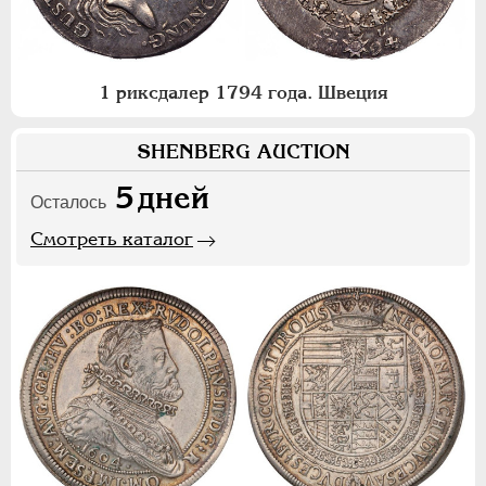
1 риксдалер 1794 года. Швеция
SHENBERG AUCTION
5
дней
Осталось
Смотреть каталог