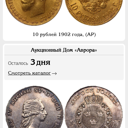
10 рублей 1902 года, (АР)
Аукционный Дом «Аврора»
3
дня
Осталось
Смотреть каталог