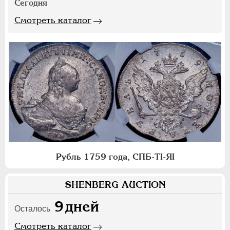
Сегодня
Смотреть каталог
Рубль 1759 года, СПБ-ТI-ЯI
SHENBERG AUCTION
9
дней
Осталось
Смотреть каталог