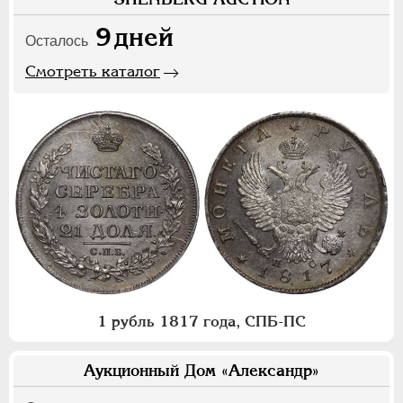
9
дней
Осталось
Смотреть каталог
1 рубль 1817 года, СПБ-ПС
Аукционный Дом «Александр»