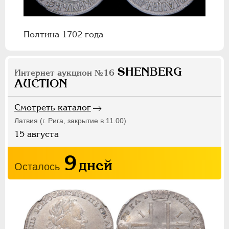
Полтина 1702 года
SHENBERG
Интернет аукцион
№16
AUCTION
Смотреть каталог
Латвия (г. Рига, закрытие в 11.00)
15 августа
9
дней
Осталось