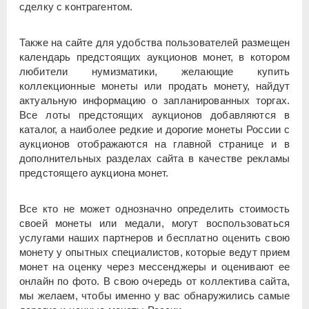
сделку с контрагентом.
Также на сайте для удобства пользователей размещен
календарь предстоящих
аукционов монет
, в котором
любители нумизматики, желающие купить
коллекционные монеты или продать монету, найдут
актуальную информацию о запланированных торгах.
Все лоты предстоящих аукционов добавляются в
каталог, а наиболее редкие и дорогие монеты России с
аукционов отображаются на главной странице и в
дополнительных разделах сайта в качестве рекламы
предстоящего аукциона монет.
Все кто не может однозначно определить стоимость
своей монеты или медали, могут воспользоваться
услугами наших партнеров и бесплатно оценить свою
монету у опытных специалистов, которые ведут прием
монет на оценку через мессенджеры и оценивают ее
онлайн по фото. В свою очередь от коллектива сайта,
мы желаем, чтобы именно у вас обнаружились самые