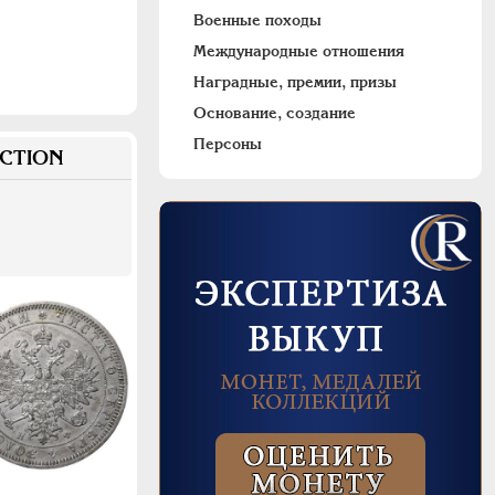
Военные походы
Международные отношения
Наградные, премии, призы
Основание, создание
Персоны
CTION