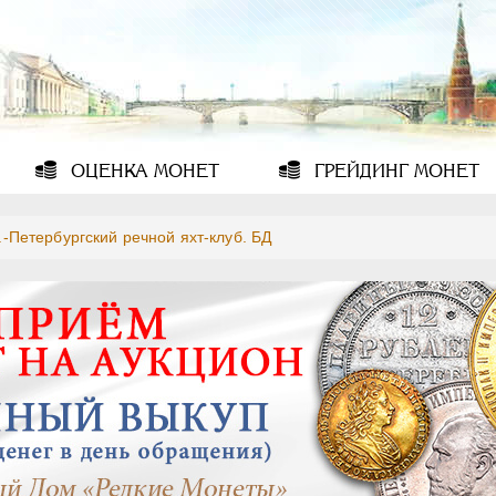
ОЦЕНКА
МОНЕТ
ГРЕЙДИНГ
МОНЕТ
.-Петербургский речной яхт-клуб. БД