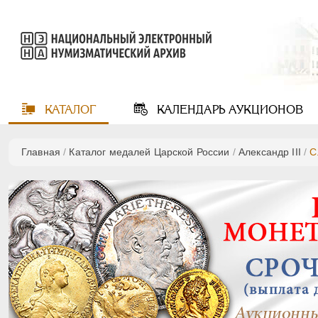
КАТАЛОГ
КАЛЕНДАРЬ
АУКЦИОНОВ
Главная
/
Каталог медалей Царской России
/
Александр III
/
С