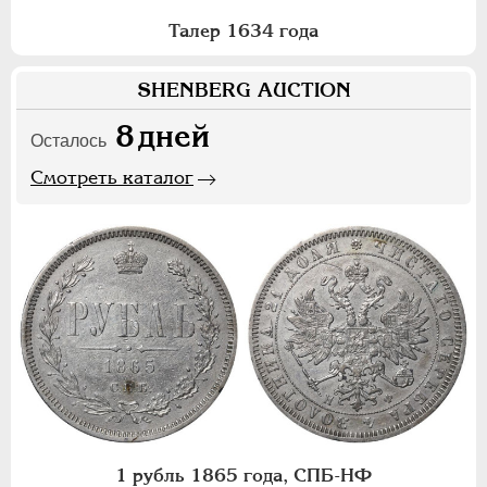
Талер 1634 года
SHENBERG AUCTION
8
дней
Осталось
Смотреть каталог
1 рубль 1865 года, СПБ-НФ