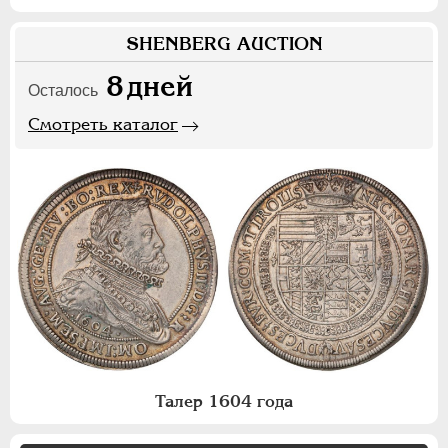
SHENBERG AUCTION
8
дней
Осталось
Смотреть каталог
Талер 1604 года