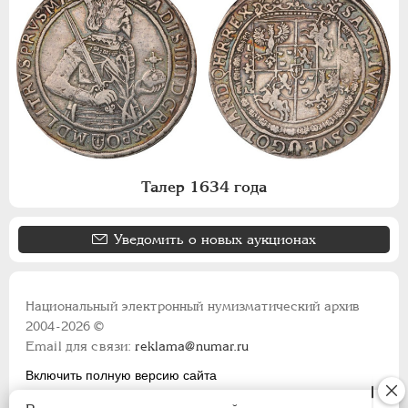
Талер 1634 года
Уведомить о новых аукционах
Национальный электронный нумизматический архив
2004-2026 ©
Email для связи:
reklama@numar.ru
Включить полную версию сайта
Правила пользования сайтом