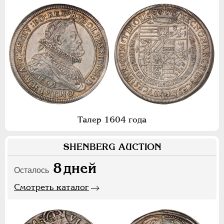
Талер 1604 года
SHENBERG AUCTION
8
дней
Осталось
Смотреть каталог