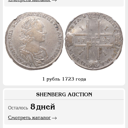
1 рубль 1723 года
SHENBERG AUCTION
8
дней
Осталось
Смотреть каталог