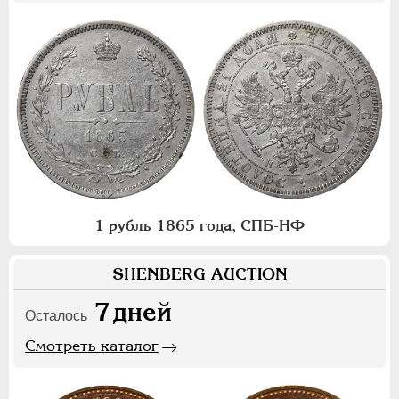
1 рубль 1865 года, СПБ-НФ
SHENBERG AUCTION
7
дней
Осталось
Смотреть каталог