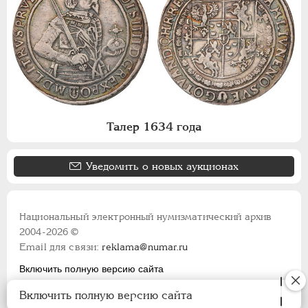
Талер 1634 года
Уведомить о новых аукционах
Национальный электронный нумизматический архив
2004-2026 ©
Email для связи:
reklama@numar.ru
Включить полную версию сайта
Правила пользования сайтом
Включить полную версию сайта