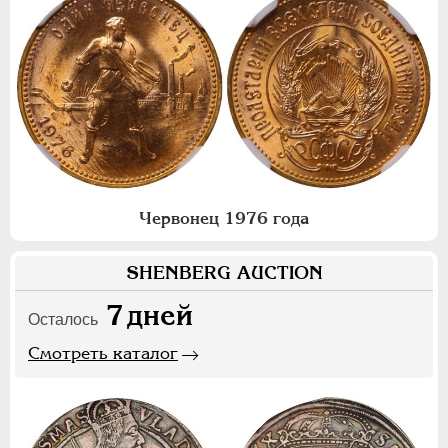
Червонец 1976 года
SHENBERG AUCTION
7
дней
Осталось
Смотреть каталог