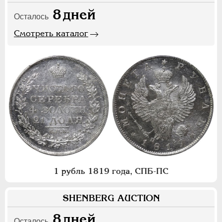
8
дней
Осталось
Смотреть каталог
1 рубль 1819 года, СПБ-ПС
SHENBERG AUCTION
8
дней
Осталось