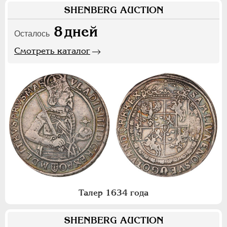
SHENBERG AUCTION
8
дней
Осталось
Смотреть каталог
Талер 1634 года
SHENBERG AUCTION