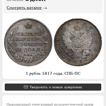
Смотреть каталог
1 рубль 1817 года, СПБ-ПС
Уведомить о новых аукционах
Национальный электронный нумизматический архив