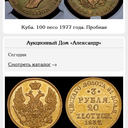
Куба. 100 песо 1977 года. Пробная
Аукционный Дом «Александр»
Сегодня
Смотреть каталог