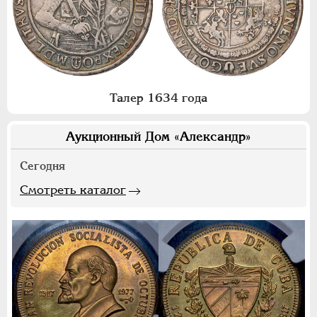
Талер 1634 года
Аукционный Дом «Александр»
Сегодня
Смотреть каталог