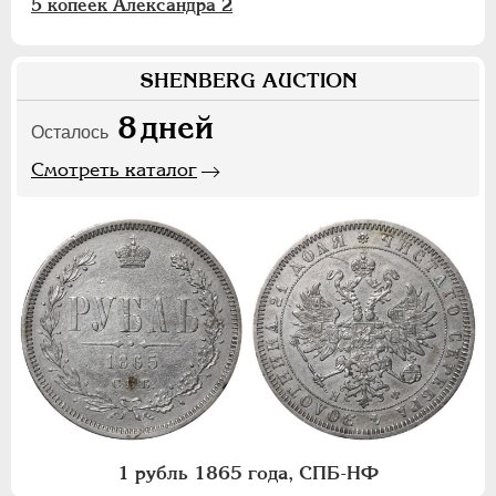
5 копеек Александра 2
SHENBERG AUCTION
8
дней
Осталось
Смотреть каталог
1 рубль 1865 года, СПБ-НФ