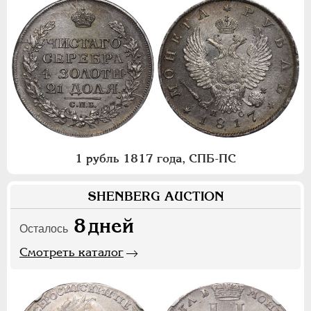
1 рубль 1817 года, СПБ-ПС
SHENBERG AUCTION
8
дней
Осталось
Смотреть каталог