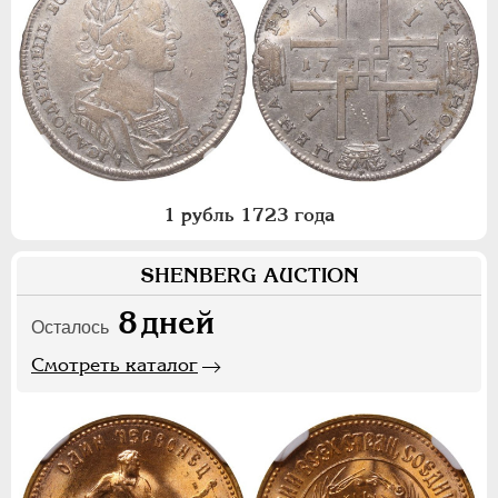
1 рубль 1723 года
SHENBERG AUCTION
8
дней
Осталось
Смотреть каталог