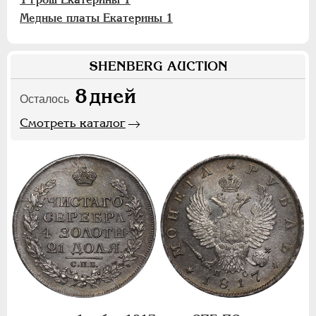
Медные платы Екатерины 1
SHENBERG AUCTION
8
дней
Осталось
Смотреть каталог