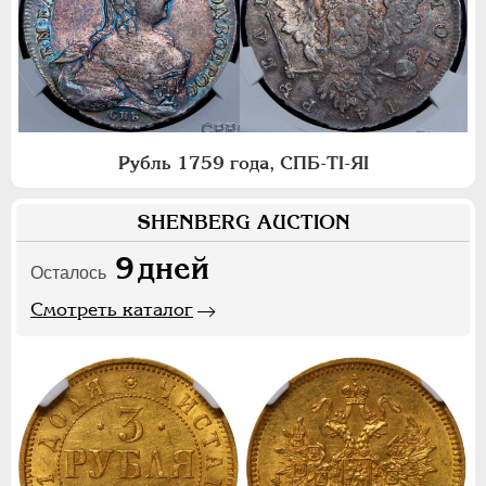
Рубль 1759 года, СПБ-ТI-ЯI
SHENBERG AUCTION
9
дней
Осталось
Смотреть каталог