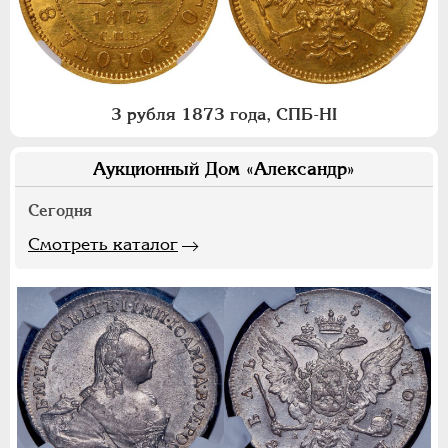
3 рубля 1873 года, СПБ-НI
Аукционный Дом «Александр»
Сегодня
Смотреть каталог