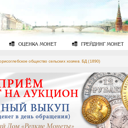
ОЦЕНКА
МОНЕТ
ГРЕЙДИНГ
МОНЕТ
орисоглебское общество сельских хозяев. БД (1890)