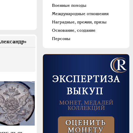
Военные походы
Международные отношения
Наградные, премии, призы
Основание, создание
Персоны
лександр»