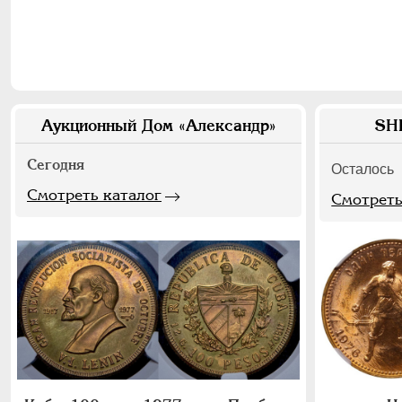
Аукционный Дом «Александр»
SH
Сегодня
Осталось
Смотреть каталог
Смотреть