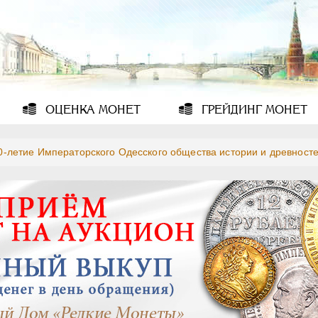
ОЦЕНКА
МОНЕТ
ГРЕЙДИНГ
МОНЕТ
0-летие Императорского Одесского общества истории и древносте