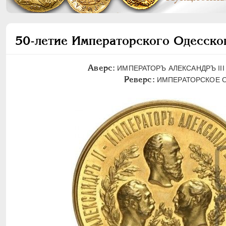
50-летие Императорского Одесског
Аверс:
ИМПЕРАТОРЪ АЛЕКСАНДРЪ III 
Реверс:
ИМПЕРАТОРСКОЕ О