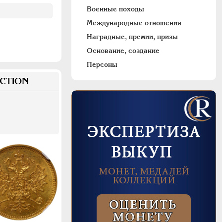
Военные походы
Международные отношения
Наградные, премии, призы
Основание, создание
Персоны
CTION