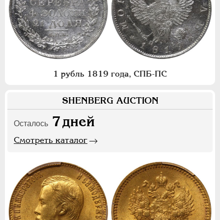
1 рубль 1819 года, СПБ-ПС
SHENBERG AUCTION
7
дней
Осталось
Смотреть каталог