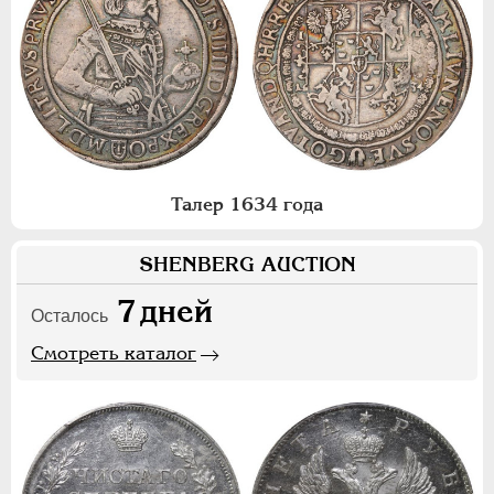
Талер 1634 года
SHENBERG AUCTION
7
дней
Осталось
Смотреть каталог