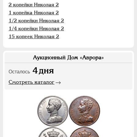
2 копейки Николая 2
1 копейка Николая 2
1/2 копейки Николая 2
1/4 копейки Николая 2
15 копеек Николая 2
Аукционный Дом «Аврора»
4
дня
Осталось
Смотреть каталог