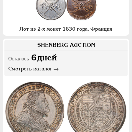
Лот из 2-х монет 1830 года. Франция
SHENBERG AUCTION
6
дней
Осталось
Смотреть каталог