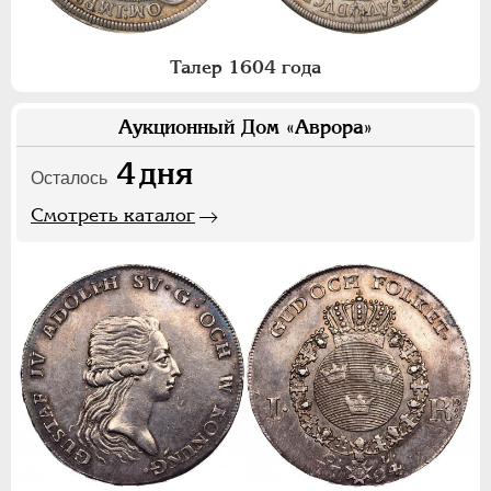
Талер 1604 года
Аукционный Дом «Аврора»
4
дня
Осталось
Смотреть каталог