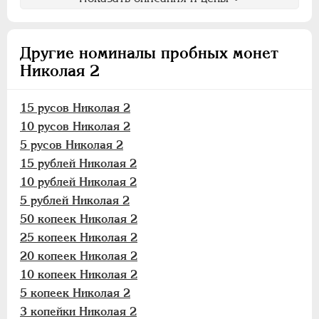
Другие номиналы пробных монет
Николая 2
15 русов Николая 2
10 русов Николая 2
5 русов Николая 2
15 рублей Николая 2
10 рублей Николая 2
5 рублей Николая 2
50 копеек Николая 2
25 копеек Николая 2
20 копеек Николая 2
10 копеек Николая 2
5 копеек Николая 2
3 копейки Николая 2