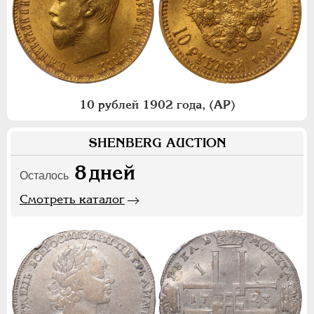
10 рублей 1902 года, (АР)
SHENBERG AUCTION
8
дней
Осталось
Смотреть каталог