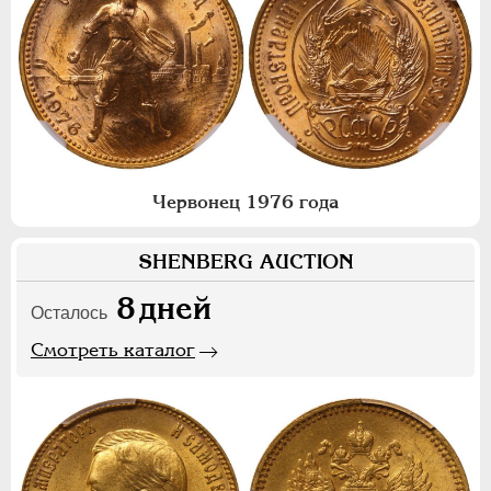
Червонец 1976 года
SHENBERG AUCTION
8
дней
Осталось
Смотреть каталог