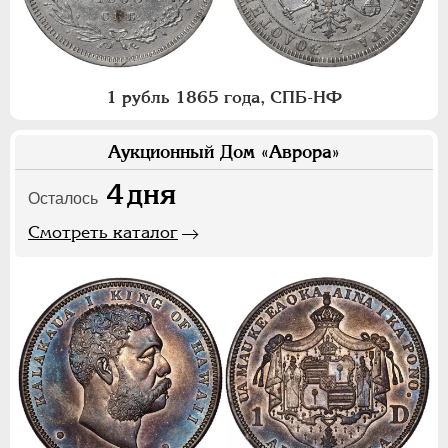
1 рубль 1865 года, СПБ-НФ
Аукционный Дом «Аврора»
4
дня
Осталось
Смотреть каталог