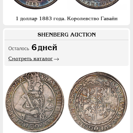
1 доллар 1883 года. Королевство Гавайи
SHENBERG AUCTION
6
дней
Осталось
Смотреть каталог