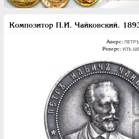
Композитор П.И. Чайковский. 189
Аверс:
ПЕТРЪ 
Реверс:
ИЗЪ ШЕ