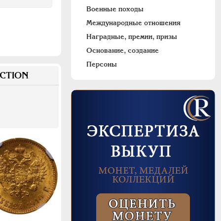
Военные походы
Международные отношения
Наградные, премии, призы
Основание, создание
Персоны
CTION