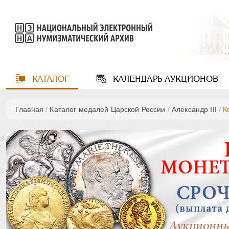
КАТАЛОГ
КАЛЕНДАРЬ
АУКЦИОНОВ
Главная
/
Каталог медалей Царской России
/
Александр III
/
К