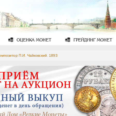
ОЦЕНКА
МОНЕТ
ГРЕЙДИНГ
МОНЕТ
омпозитор П.И. Чайковский. 1893