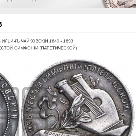
3
ИЛЬИЧЪ ЧАЙКОВСКIЙ 1840 - 1893
СТОЙ СИМФОНIИ (ПАТЕТИЧЕСКОЙ)