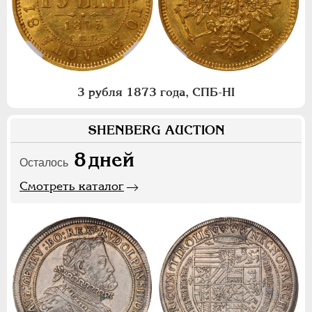
3 рубля 1873 года, СПБ-НI
SHENBERG AUCTION
8
дней
Осталось
Смотреть каталог