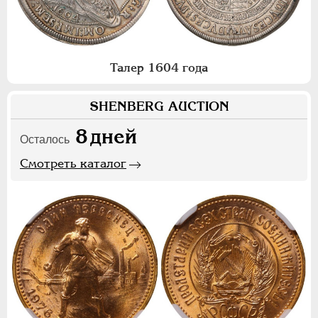
Талер 1604 года
SHENBERG AUCTION
8
дней
Осталось
Смотреть каталог