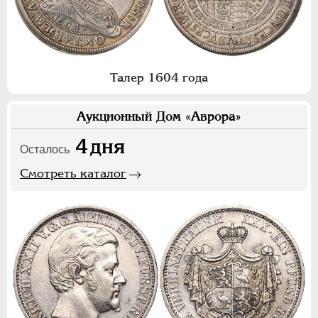
Талер 1604 года
Аукционный Дом «Аврора»
4
дня
Осталось
Смотреть каталог