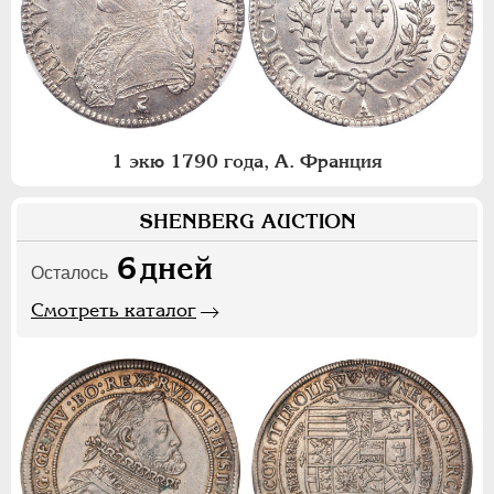
1 экю 1790 года, А. Франция
SHENBERG AUCTION
6
дней
Осталось
Смотреть каталог