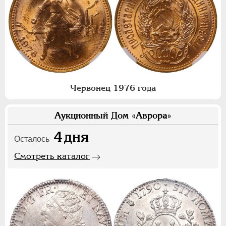
Червонец 1976 года
Аукционный Дом «Аврора»
4
дня
Осталось
Смотреть каталог