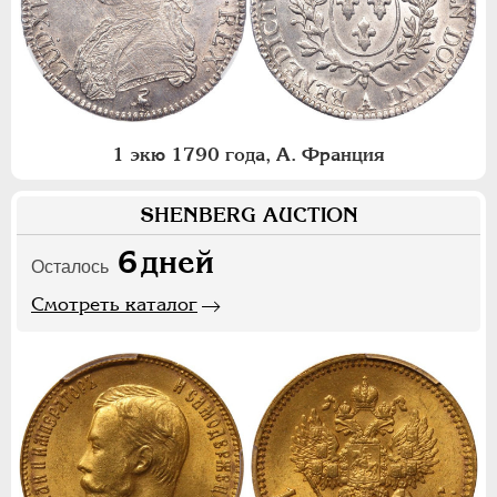
1 экю 1790 года, А. Франция
SHENBERG AUCTION
6
дней
Осталось
Смотреть каталог