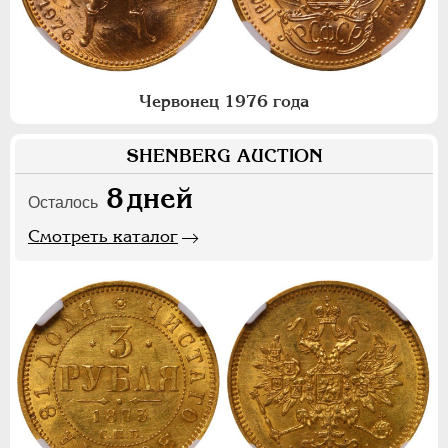
Червонец 1976 года
SHENBERG AUCTION
8
дней
Осталось
Смотреть каталог