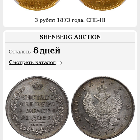
3 рубля 1873 года, СПБ-НI
SHENBERG AUCTION
8
дней
Осталось
Смотреть каталог